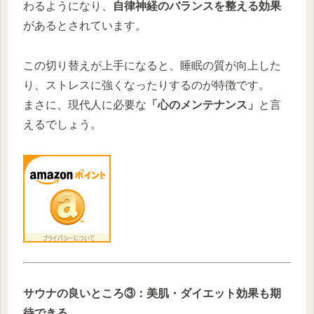
わるようになり、
自律神経のバランスを整える効果
があるとされています。
この切り替えが上手になると、睡眠の質が向上した
り、ストレスに強くなったりするのが特徴です。
まさに、現代人に必要な
「心のメンテナンス」
と言
えるでしょう。
サウナの良いところ③：美肌・ダイエット効果も期
待できる