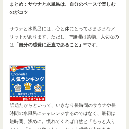
まとめ：サウナと水風呂は、自分のペースで楽しむ
のがコツ
サウナと水風呂には、心と体にとってさまざまなメ
リットがあります。ただし、**無理は禁物。大切なの
は
「自分の感覚に正直であること」
**です。
話題だからといって、いきなり長時間のサウナや長
時間の水風呂にチャレンジするのではなく、最初は
短時間、浅めに。慣れてくれば自然と「もっと入り