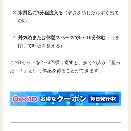
水風呂に1分程度入る
（寒さを感じたらすぐ出て
OK）
外気浴または休憩スペースで5～10分休む
（目を
閉じて呼吸を整える）
この1セットを2～3回繰り返すと、多くの人が「整っ
た…！」という体感を得ることができます。