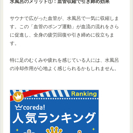
水風呂のメリット①：血管収縮で引き締め効果
サウナで広がった血管が、水風呂で一気に収縮しま
す。この「血管のポンプ運動」が血流の流れをさら
に促進し、全身の疲労回復や引き締めに役立ちま
す。
特に足のむくみや疲れを感じている人には、水風呂
の冷却作用が心地よく感じられるかもしれません。