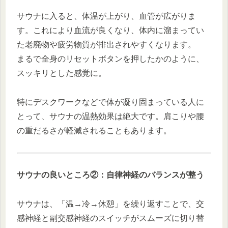
サウナに入ると、体温が上がり、血管が広がりま
す。これにより血流が良くなり、体内に溜まってい
た老廃物や疲労物質が排出されやすくなります。
まるで全身のリセットボタンを押したかのように、
スッキリとした感覚に。
特にデスクワークなどで体が凝り固まっている人に
とって、サウナの温熱効果は絶大です。肩こりや腰
の重だるさが軽減されることもあります。
サウナの良いところ②：自律神経のバランスが整う
サウナは、「温→冷→休憩」を繰り返すことで、交
感神経と副交感神経のスイッチがスムーズに切り替