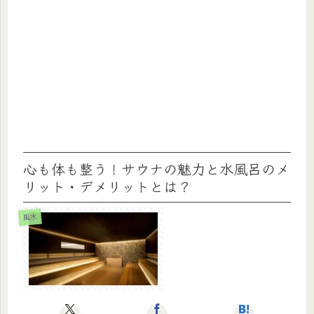
心も体も整う！サウナの魅力と水風呂のメ
リット・デメリットとは？
風水