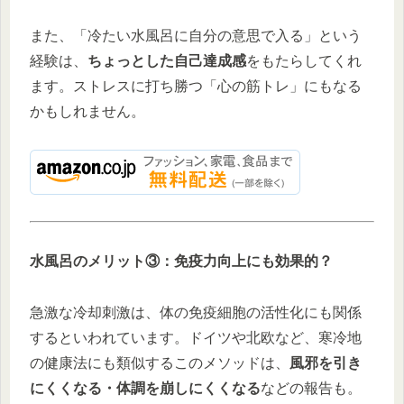
また、「冷たい水風呂に自分の意思で入る」という
経験は、
ちょっとした自己達成感
をもたらしてくれ
ます。ストレスに打ち勝つ「心の筋トレ」にもなる
かもしれません。
水風呂のメリット③：免疫力向上にも効果的？
急激な冷却刺激は、体の免疫細胞の活性化にも関係
するといわれています。ドイツや北欧など、寒冷地
の健康法にも類似するこのメソッドは、
風邪を引き
にくくなる・体調を崩しにくくなる
などの報告も。