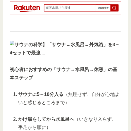
初心者におすすめの「サウナ→水風呂→休憩」の基
本ステップ
サウナに5～10分入る
（無理せず、自分が心地よ
いと感じるところまで）
かけ湯をしてから水風呂へ
（いきなり入らず、
手足から順に）