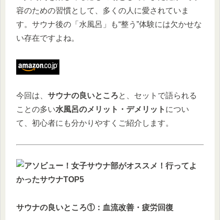
容のための習慣として、多くの人に愛されていま
す。サウナ後の「水風呂」も“整う”体験には欠かせな
い存在ですよね。
今回は、
サウナの良いところ
と、セットで語られる
ことの多い
水風呂のメリット・デメリット
につい
て、初心者にも分かりやすくご紹介します。
サウナの良いところ①：血流改善・疲労回復