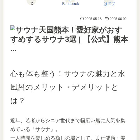
X
Facebook
はてブ
2025.05.18
2025.06.02
心も体も整う！サウナの魅力と水
風呂のメリット・デメリットと
は？
近年、若者からシニア世代まで幅広い層に人気を集
めている「サウナ」。
一人時間を楽しめる癒しの場として、また健康・美