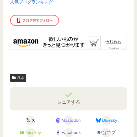
人気ブログランキング
風水
シェアする
X
Mastodon
Bluesky
Misskey
Facebook
はてブ