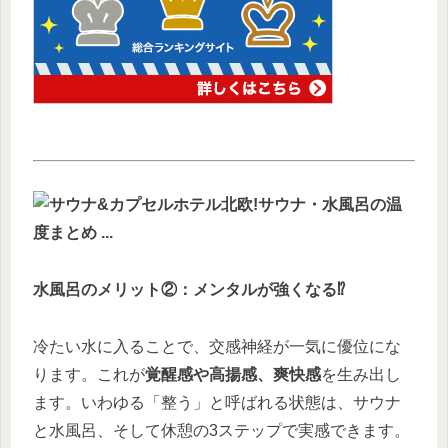
水風呂のメリット②：メンタルが強くなる⁉︎
冷たい水に入ることで、交感神経が一気に優位にな
ります。これが
覚醒感や高揚感、爽快感
を生み出し
ます。いわゆる「整う」と呼ばれる状態は、サウナ
と水風呂、そして休憩の3ステップで実感できます。