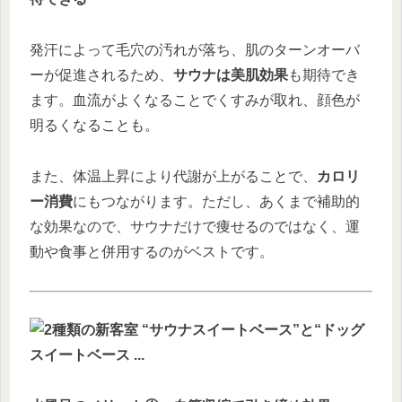
発汗によって毛穴の汚れが落ち、肌のターンオーバ
ーが促進されるため、
サウナは美肌効果
も期待でき
ます。血流がよくなることでくすみが取れ、顔色が
明るくなることも。
また、体温上昇により代謝が上がることで、
カロリ
ー消費
にもつながります。ただし、あくまで補助的
な効果なので、サウナだけで痩せるのではなく、運
動や食事と併用するのがベストです。