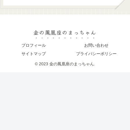
金の鳳凰座のまっちゃん
プロフィール
お問い合わせ
サイトマップ
プライバシーポリシー
© 2023 金の鳳凰座のまっちゃん.