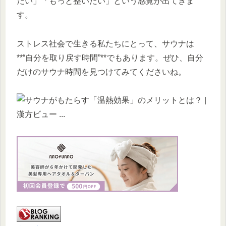
たい」「もっと整いたい」という感覚が出てきま
す。
ストレス社会で生きる私たちにとって、サウナは
**“自分を取り戻す時間”**でもあります。ぜひ、自分
だけのサウナ時間を見つけてみてくださいね。