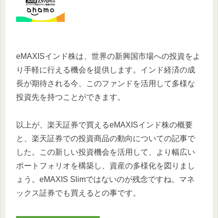
eMAXISインド株は、世界の新興国市場への投資をよ
り手軽に行える機会を提供します。インド経済の成
長が期待される今、このファンドを活用して多様な
投資先を持つことができます。
以上が、楽天証券で買えるeMAXISインド株の概要
と、楽天証券での投資商品の動向についての記事で
した。この新しい投資機会を活用して、より幅広い
ポートフォリオを構築し、資産の多様化を図りまし
ょう。eMAXIS Slimではないのが残念ですね。マネ
ックス証券でも買えるとの事です。