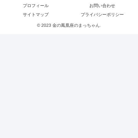
プロフィール
お問い合わせ
サイトマップ
プライバシーポリシー
© 2023 金の鳳凰座のまっちゃん.