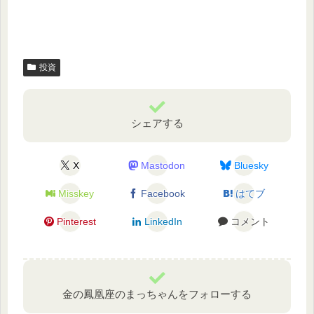
投資
シェアする
X
Mastodon
Bluesky
Misskey
Facebook
はてブ
Pinterest
LinkedIn
コメント
金の鳳凰座のまっちゃんをフォローする