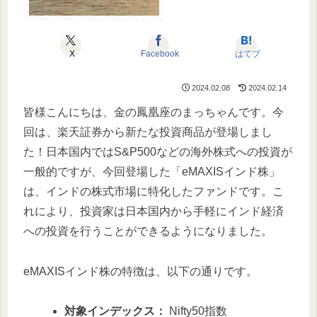
X
Facebook
はてブ
2024.02.08
2024.02.14
皆様こんにちは、金の鳳凰座のまっちゃんです。今
回は、楽天証券から新たな投資商品が登場しまし
た！日本国内ではS&P500などの海外株式への投資が
一般的ですが、今回登場した「eMAXISインド株」
は、インドの株式市場に特化したファンドです。こ
れにより、投資家は日本国内から手軽にインド経済
への投資を行うことができるようになりました。
eMAXISインド株の特徴は、以下の通りです。
対象インデックス：
Nifty50指数