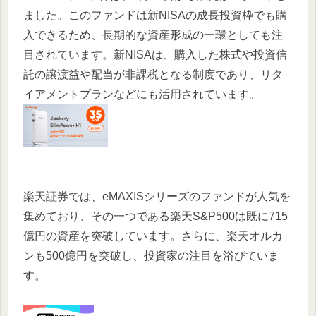
ました。このファンドは新NISAの成長投資枠でも購
入できるため、長期的な資産形成の一環としても注
目されています。新NISAは、購入した株式や投資信
託の譲渡益や配当が非課税となる制度であり、リタ
イアメントプランなどにも活用されています。
楽天証券では、eMAXISシリーズのファンドが人気を
集めており、その一つである楽天S&P500は既に715
億円の資産を突破しています。さらに、楽天オルカ
ンも500億円を突破し、投資家の注目を浴びていま
す。