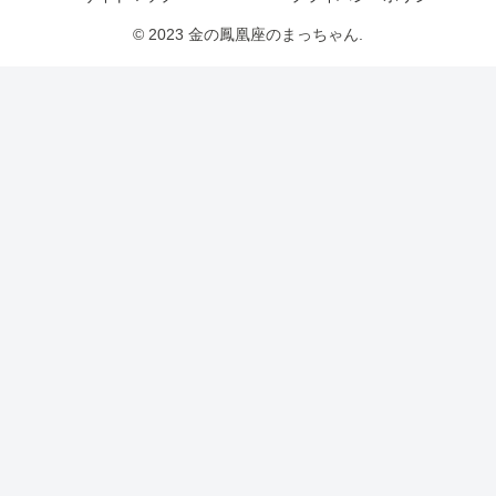
© 2023 金の鳳凰座のまっちゃん.