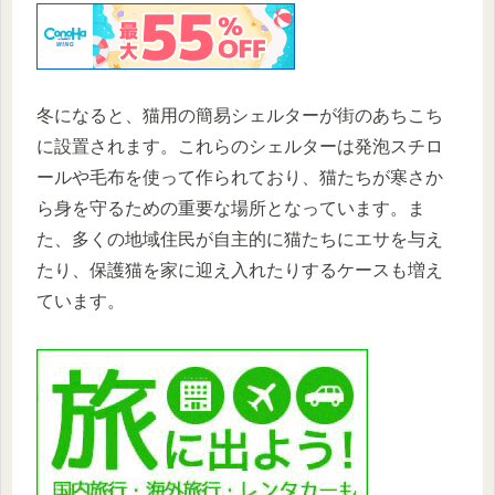
冬になると、猫用の簡易シェルターが街のあちこち
に設置されます。これらのシェルターは発泡スチロ
ールや毛布を使って作られており、猫たちが寒さか
ら身を守るための重要な場所となっています。ま
た、多くの地域住民が自主的に猫たちにエサを与え
たり、保護猫を家に迎え入れたりするケースも増え
ています。