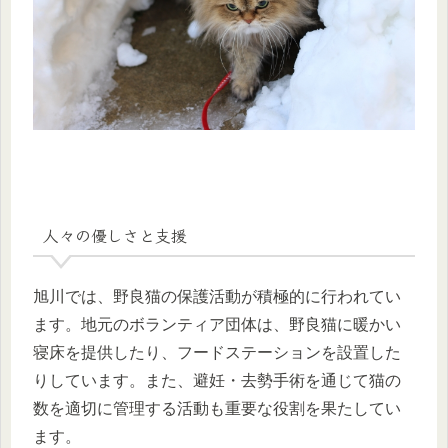
人々の優しさと支援
旭川では、野良猫の保護活動が積極的に行われてい
ます。地元のボランティア団体は、野良猫に暖かい
寝床を提供したり、フードステーションを設置した
りしています。また、避妊・去勢手術を通じて猫の
数を適切に管理する活動も重要な役割を果たしてい
ます。