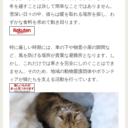
冬を越すことは決して簡単なことではありません。
雪深い日々の中、彼らは暖を取れる場所を探し、わ
ずかな食料を求めて動き回ります。
特に厳しい時期には、車の下や物置小屋の隙間な
ど、風を防げる場所が貴重な避難所となります。し
かし、これだけでは寒さを完全にしのぐことはでき
ません。そのため、地域の動物愛護団体やボランテ
ィアが猫たちを支える活動を行っています。