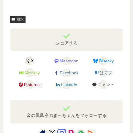
風水
シェアする
X
Mastodon
Bluesky
Misskey
Facebook
はてブ
Pinterest
LinkedIn
コメント
金の鳳凰座のまっちゃんをフォローする