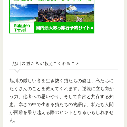
旭川の猫たちが教えてくれること
旭川の厳しい冬を生き抜く猫たちの姿は、私たちに
たくさんのことを教えてくれます。逆境に立ち向か
う力、他者への思いやり、そして自然と共存する知
恵。寒さの中で生きる猫たちの物語は、私たち人間
が困難を乗り越える際のヒントとなるかもしれませ
ん。