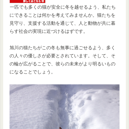
一匹でも多くの猫が安全に冬を越せるよう、私たち
にできることは何かを考えてみませんか。猫たちを
見守り、支援する活動を通じて、人と動物が共に暮
らす社会の実現に近づけるはずです。
旭川の猫たちがこの冬も無事に過ごせるよう、多く
の人々の優しさが必要とされています。そして、そ
の輪が広がることで、彼らの未来がより明るいもの
になることでしょう。