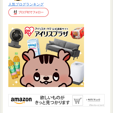
人気ブログランキング