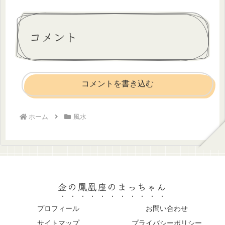
コメント
コメントを書き込む
ホーム
風水
金の鳳凰座のまっちゃん
プロフィール
お問い合わせ
サイトマップ
プライバシーポリシー