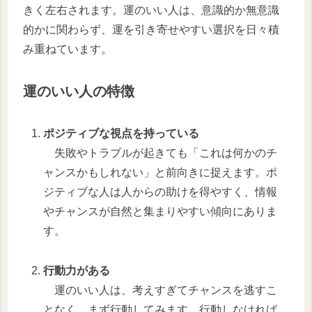
きく左右されます。運のいい人は、意識的か無意識
的かに関わらず、運を引き寄せやすい選択を日々積
み重ねています。
運のいい人の特徴
ポジティブな視点を持っている
失敗やトラブルが起きても「これは何かのチ
ャンスかもしれない」と前向きに捉えます。ポ
ジティブな人は人からの助けを得やすく、情報
やチャンスが自然と集まりやすい傾向にありま
す。
行動力がある
運のいい人は、考えすぎてチャンスを逃すこ
となく、まず行動してみます。行動しなければ