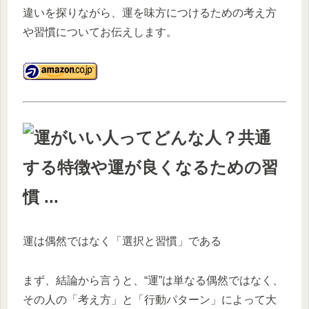
違いを探りながら、運を味方につけるための考え方
や習慣についてお伝えします。
運は偶然ではなく「選択と習慣」である
まず、結論から言うと、“運”は単なる偶然ではなく、
その人の「考え方」と「行動パターン」によって大