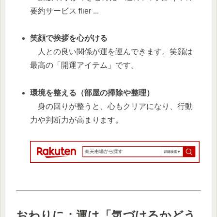
笑顔で挨拶を心がける
人との良い関係が運を運んできます。笑顔は
最高の「開運アイテム」です。
環境を整える（部屋の掃除や整理）
身の回りが整うと、心もクリアになり、行動
力や判断力が高まります。
おわりに：運は「気づけるかどう