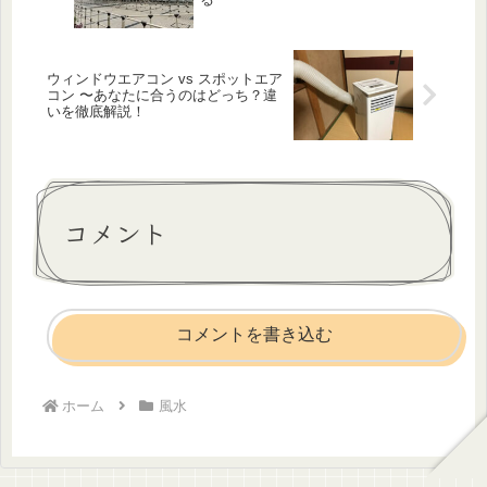
ウィンドウエアコン vs スポットエア
コン 〜あなたに合うのはどっち？違
いを徹底解説！
コメント
コメントを書き込む
ホーム
風水