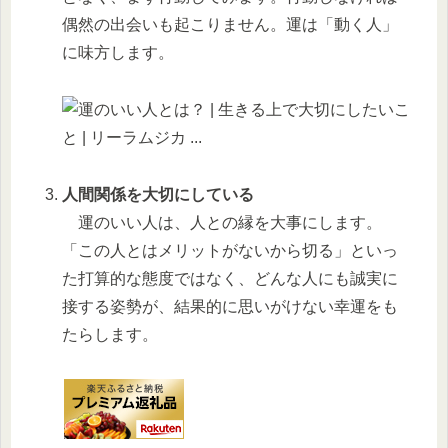
偶然の出会いも起こりません。運は「動く人」
に味方します。
人間関係を大切にしている
運のいい人は、人との縁を大事にします。
「この人とはメリットがないから切る」といっ
た打算的な態度ではなく、どんな人にも誠実に
接する姿勢が、結果的に思いがけない幸運をも
たらします。