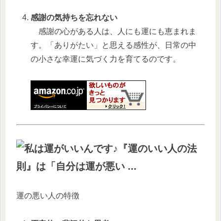
感謝の気持ちを忘れない
感謝の心がある人は、人にも運にも恵まれま
す。「ありがたい」と思える感性が、日常の中
の小さな幸運に気づく力を育てるのです。
運の悪い人の特徴