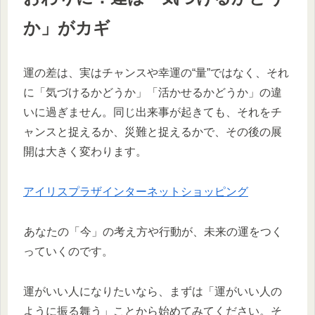
か」がカギ
運の差は、実はチャンスや幸運の“量”ではなく、それ
に「気づけるかどうか」「活かせるかどうか」の違
いに過ぎません。同じ出来事が起きても、それをチ
ャンスと捉えるか、災難と捉えるかで、その後の展
開は大きく変わります。
アイリスプラザインターネットショッピング
あなたの「今」の考え方や行動が、未来の運をつく
っていくのです。
運がいい人になりたいなら、まずは「運がいい人の
ように振る舞う」ことから始めてみてください。そ