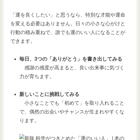
「運を良くしたい」と思うなら、特別な才能や運命
を変える必要はありません。日々の小さな心がけと
行動の積み重ねで、誰でも運のいい人になることが
できます。
毎日、3つの「ありがとう」を書き出してみる
感謝の感度が高まると、良い出来事に気づく
力が育ちます。
新しいことに挑戦してみる
小さなことでも「初めて」を取り入れること
で、偶然の出会いやチャンスが生まれやすくな
ります。