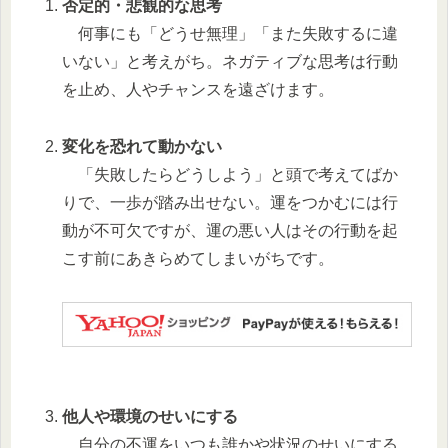
否定的・悲観的な思考
何事にも「どうせ無理」「また失敗するに違
いない」と考えがち。ネガティブな思考は行動
を止め、人やチャンスを遠ざけます。
変化を恐れて動かない
「失敗したらどうしよう」と頭で考えてばか
りで、一歩が踏み出せない。運をつかむには行
動が不可欠ですが、運の悪い人はその行動を起
こす前にあきらめてしまいがちです。
他人や環境のせいにする
自分の不運をいつも誰かや状況のせいにする