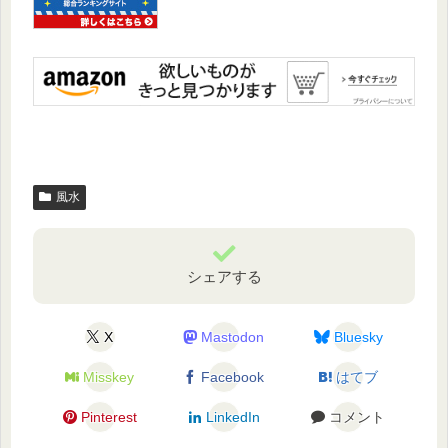
風水
シェアする
X
Mastodon
Bluesky
Misskey
Facebook
はてブ
Pinterest
LinkedIn
コメント