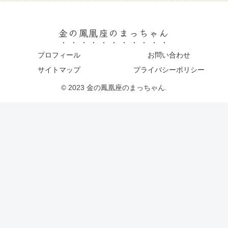
金の鳳凰座のまっちゃん
プロフィール
お問い合わせ
サイトマップ
プライバシーポリシー
© 2023 金の鳳凰座のまっちゃん.