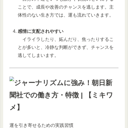
ことで、成長や改善のチャンスを逃します。主
体性のない生き方では、運も流れていきます。
感情に支配されやすい
イライラしたり、妬んだり、焦ったりするこ
とが多いと、冷静な判断ができず、チャンスを
逃してしまいます。
運を引き寄せるための実践習慣