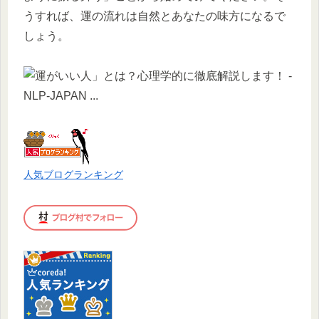
うすれば、運の流れは自然とあなたの味方になるで
しょう。
人気ブログランキング