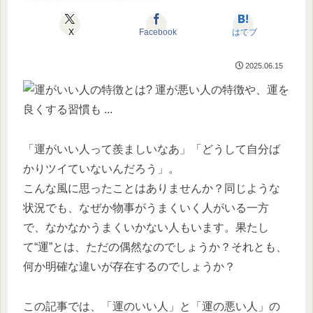
X
Facebook
はてブ
2025.06.15
「運がいい人って羨ましいなあ」「どうして自分ば
かりツイていないんだろう」。
こんな風に思ったことはありませんか？同じような
状況でも、なぜか物事がうまくいく人がいる一方
で、なかなかうまくいかない人もいます。果たし
て“運”とは、ただの偶然なのでしょうか？それとも、
何か明確な違いが存在するのでしょうか？
この記事では、「運のいい人」と「運の悪い人」の