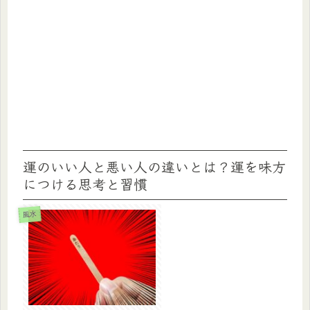
運のいい人と悪い人の違いとは？運を味方
につける思考と習慣
風水