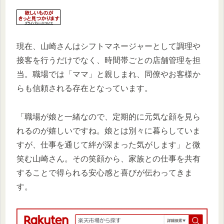
現在、山崎さんはシフトマネージャーとして調理や
接客を行うだけでなく、時間帯ごとの店舗管理を担
当。職場では「ママ」と親しまれ、同僚やお客様か
らも信頼される存在となっています。
「職場が娘と一緒なので、定期的に元気な顔を見ら
れるのが嬉しいですね。娘とは別々に暮らしていま
すが、仕事を通じて絆が深まった気がします」と微
笑む山崎さん。その笑顔から、家族との仕事を共有
することで得られる安心感と喜びが伝わってきま
す。