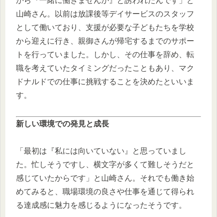
から『一緒に働きませんか』と誘われたんです」と
山崎さん。以前は放課後等デイサービスのスタッフ
として働いており、支援が必要な子どもたちを学校
から迎えに行き、親御さんが帰宅するまでのサポー
トを行っていました。しかし、その仕事を辞め、転
職を考えていたタイミングだったこともあり、マク
ドナルドでの仕事に挑戦することを決めたといいま
す。
新しい環境での発見と成長
「最初は『私には向いていない』と思っていまし
た。忙しそうですし、横文字が多くて難しそうだと
感じていたからです」と山崎さん。それでも働き始
めてみると、職場環境の良さや仕事を通じて得られ
る達成感に魅力を感じるようになったそうです。