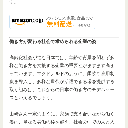
す。
働き方が変わる社会で求められる企業の姿
高齢化社会が進む日本では、年齢や背景を問わず多
様な働き方を支援する企業の重要性がますます高ま
っています。マクドナルドのように、柔軟な雇用制
度を導入し、多様な世代が活躍できる場を提供する
取り組みは、これからの日本の働き方のモデルケー
スといえるでしょう。
山崎さん一家のように、家族で支え合いながら働く
姿は、単なる労働の枠を超え、社会の中での人と人