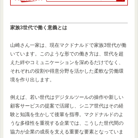
家族3世代で働く意義とは
山崎さん一家は、現在マクドナルドで家族3世代が働
いています。このような形での働き方は、世代を超
えた絆やコミュニケーションを深めるだけでなく、
それぞれの役割や得意分野を活かした柔軟な労働環
境を作り出します。
例えば、若い世代はデジタルツールの操作や新しい
顧客サービスの提案で活躍し、シニア世代はその経
験と知識を生かして後輩を指導。マクドナルドのよ
うな多様性を重視する企業では、こうした世代間の
協力が企業の成長を支える重要な要素となっていま