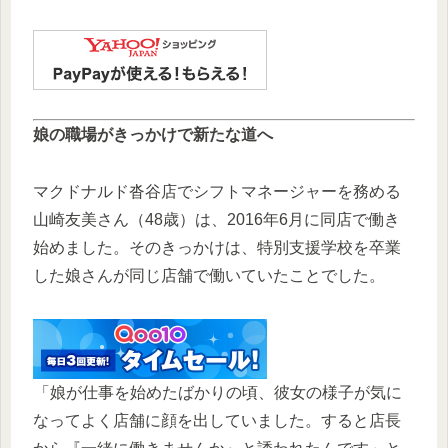
娘の職場がきっかけで新たな道へ
マクドナルド沓谷店でシフトマネージャーを務める
山崎友美さん（48歳）は、2016年6月に同店で働き
始めました。そのきっかけは、特別支援学校を卒業
した娘さんが同じ店舗で働いていたことでした。
「娘が仕事を始めたばかりの頃、彼女の様子が気に
なってよく店舗に顔を出していました。すると店長