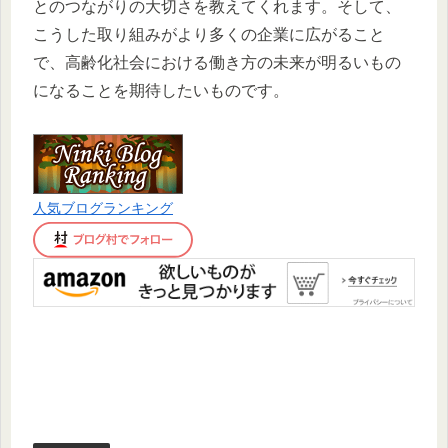
とのつながりの大切さを教えてくれます。そして、
こうした取り組みがより多くの企業に広がること
で、高齢化社会における働き方の未来が明るいもの
になることを期待したいものです。
人気ブログランキング