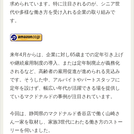
求められています。特に注目されるのが、シニア世
代や多様な働き方を受け入れる企業の取り組みで
す。
来年4月からは、企業に対し65歳までの定年引き上げ
や継続雇用制度の導入、または定年制廃止が義務化
されるなど、高齢者の雇用促進が進められる見込み
です。そうした中、アルバイトやパートスタッフに
定年を設けず、幅広い年代が活躍できる場を提供し
ているマクドナルドの事例が注目されています。
今回は、静岡県のマクドナルド沓谷店で働く山崎さ
ん一家を取材し、家族3世代にわたる働き方のストー
リーを伺いました。