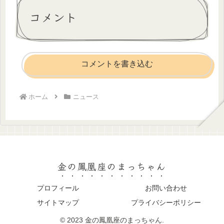
コメント
コメントを書き込む
ホーム
ニュース
金の鳳凰座のまっちゃん
プロフィール
お問い合わせ
サイトマップ
プライバシーポリシー
© 2023 金の鳳凰座のまっちゃん.