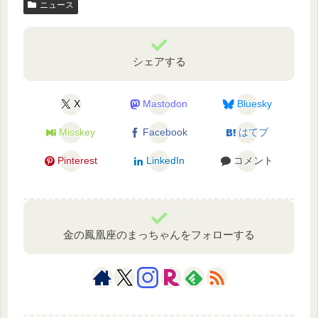
ニュース
シェアする
X
Mastodon
Bluesky
Misskey
Facebook
はてブ
Pinterest
LinkedIn
コメント
金の鳳凰座のまっちゃんをフォローする