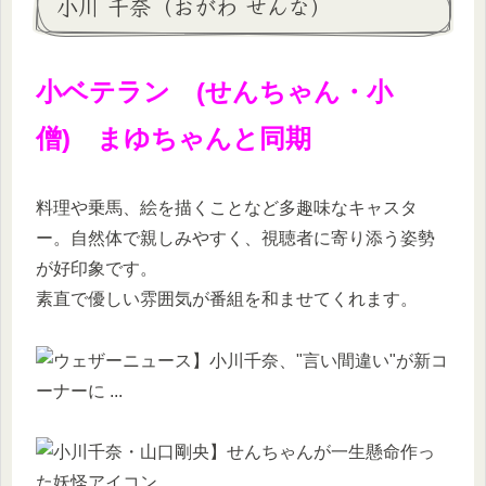
小川 千奈（おがわ せんな）
小ベテラン (せんちゃん・小
僧) まゆちゃんと同期
料理や乗馬、絵を描くことなど多趣味なキャスタ
ー。自然体で親しみやすく、視聴者に寄り添う姿勢
が好印象です。
素直で優しい雰囲気が番組を和ませてくれます。