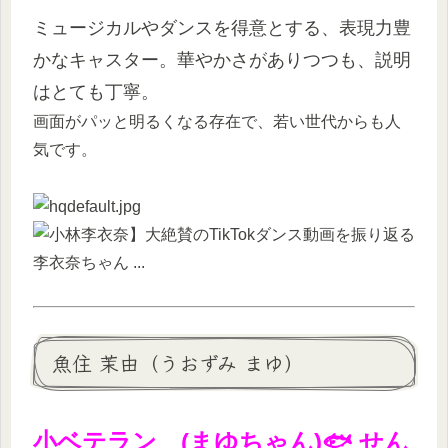
ミュージカルやダンスを得意とする、表現力豊
かなキャスター。華やかさがありつつも、説明
はとても丁寧。
画面がパッと明るくなる存在で、若い世代からも人
気です。
魚住 茉由（うおずみ まゆ）
小ベテラン (まゆちゃん)🐟 せん