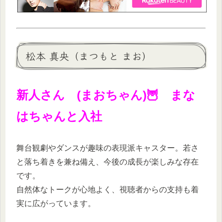
松本 真央（まつもと まお）
新人さん (まおちゃん)🦉 まな
はちゃんと入社
舞台観劇やダンスが趣味の表現派キャスター。若さ
と落ち着きを兼ね備え、今後の成長が楽しみな存在
です。
自然体なトークが心地よく、視聴者からの支持も着
実に広がっています。