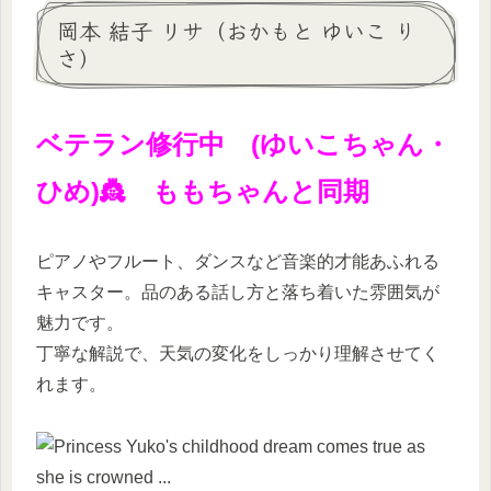
岡本 結子 リサ（おかもと ゆいこ り
さ）
ベテラン修行中 (ゆいこちゃん・
ひめ)👸 ももちゃんと同期
ピアノやフルート、ダンスなど音楽的才能あふれる
キャスター。品のある話し方と落ち着いた雰囲気が
魅力です。
丁寧な解説で、天気の変化をしっかり理解させてく
れます。