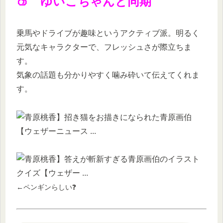
🍑 ゆいこちゃんと同期
乗馬やドライブが趣味というアクティブ派。明るく
元気なキャラクターで、フレッシュさが際立ちま
す。
気象の話題も分かりやすく噛み砕いて伝えてくれま
す。
←ペンギンらしい❓