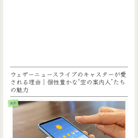
ウェザーニュースライブのキャスターが愛
される理由｜個性豊かな“空の案内人”たち
の魅力
風水