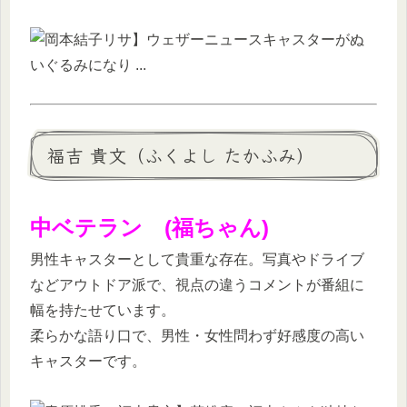
福吉 貴文（ふくよし たかふみ）
中ベテラン (福ちゃん)
男性キャスターとして貴重な存在。写真やドライブ
などアウトドア派で、視点の違うコメントが番組に
幅を持たせています。
柔らかな語り口で、男性・女性問わず好感度の高い
キャスターです。