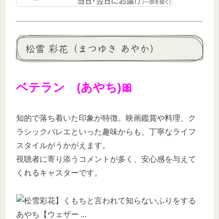
松雪 彩花（まつゆき あやか）
ベテラン (あやち)🎀
知的で落ち着いた印象が特徴。映画鑑賞や料理、ク
ラシックバレエといった趣味からも、丁寧なライフ
スタイルがうかがえます。
視聴者に寄り添うコメントが多く、安心感を与えて
くれるキャスターです。