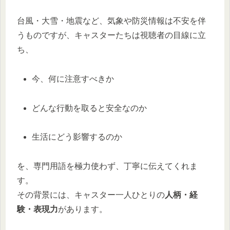
台風・大雪・地震など、気象や防災情報は不安を伴
うものですが、キャスターたちは視聴者の目線に立
ち、
今、何に注意すべきか
どんな行動を取ると安全なのか
生活にどう影響するのか
を、専門用語を極力使わず、丁寧に伝えてくれま
す。
その背景には、キャスター一人ひとりの
人柄・経
験・表現力
があります。