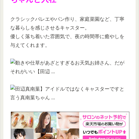
クラシックバレエやパン作り、家庭菜園など、丁寧
な暮らしを感じさせるキャスター。
優しく落ち着いた雰囲気で、夜の時間帯に癒やしを
与えてくれます。