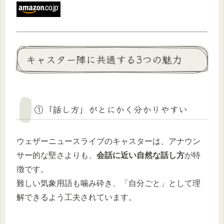
キャスター陣に共通する3つの魅力
①「話し方」がとにかく分かりやすい
ウェザーニュースライブのキャスターは、アナウン
サー的な堅さよりも、
会話に近い自然な話し方
が特
徴です。
難しい気象用語も噛み砕き、「自分ごと」として理
解できるよう工夫されています。