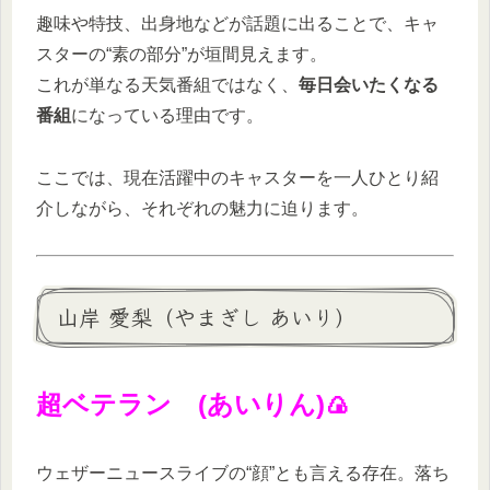
趣味や特技、出身地などが話題に出ることで、キャ
スターの“素の部分”が垣間見えます。
これが単なる天気番組ではなく、
毎日会いたくなる
番組
になっている理由です。
ここでは、現在活躍中のキャスターを一人ひとり紹
介しながら、それぞれの魅力に迫ります。
山岸 愛梨（やまぎし あいり）
超ベテラン (あいりん)🍙
ウェザーニュースライブの“顔”とも言える存在。落ち