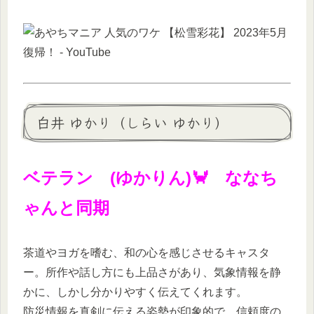
白井 ゆかり（しらい ゆかり）
ベテラン (ゆかりん)🦀 ななち
ゃんと同期
茶道やヨガを嗜む、和の心を感じさせるキャスタ
ー。所作や話し方にも上品さがあり、気象情報を静
かに、しかし分かりやすく伝えてくれます。
防災情報を真剣に伝える姿勢が印象的で、信頼度の