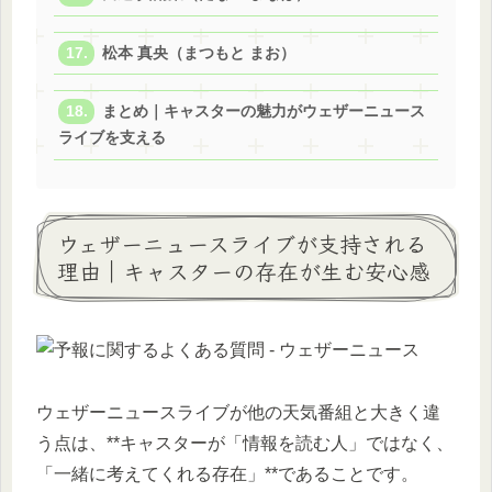
松本 真央（まつもと まお）
まとめ｜キャスターの魅力がウェザーニュース
ライブを支える
ウェザーニュースライブが支持される
理由｜キャスターの存在が生む安心感
ウェザーニュースライブが他の天気番組と大きく違
う点は、**キャスターが「情報を読む人」ではなく、
「一緒に考えてくれる存在」**であることです。