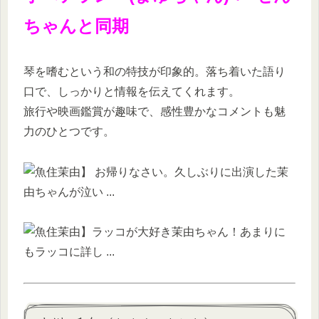
ちゃんと同期
琴を嗜むという和の特技が印象的。落ち着いた語り
口で、しっかりと情報を伝えてくれます。
旅行や映画鑑賞が趣味で、感性豊かなコメントも魅
力のひとつです。