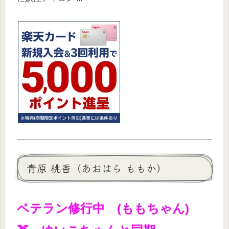
青原 桃香（あおはら ももか）
ベテラン修行中 (ももちゃん)