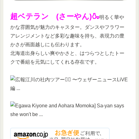
超ベテラン (さーやん)🍶
明るく華や
かな雰囲気が魅力のキャスター。ダンスやフラワー
アレンジメントなど多彩な趣味を持ち、表現力の豊
かさが画面越しにも伝わります。
北海道出身らしい爽やかさと、はつらつとしたトー
クで番組を元気にしてくれる存在です。