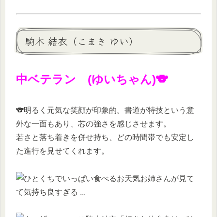
駒木 結衣（こまき ゆい）
中ベテラン (ゆいちゃん)🐨
🐨明るく元気な笑顔が印象的。書道が特技という意
外な一面もあり、芯の強さを感じさせます。
若さと落ち着きを併せ持ち、どの時間帯でも安定し
た進行を見せてくれます。