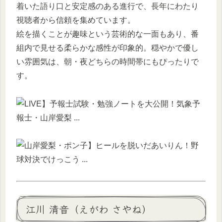
着いた語り口と安定感のある進行で、長年にわたり
視聴者から信頼を集めています。
絵を描くことが趣味という芸術的な一面もあり、番
組内で見せる柔らかな感性が印象的。穏やかで優し
い雰囲気は、朝・夜どちらの時間帯にもぴったりで
す。
江川 清音（えがわ さやね）