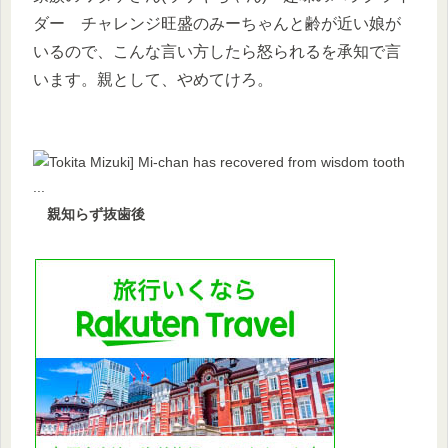
ダー チャレンジ旺盛のみーちゃんと齢が近い娘が
いるので、こんな言い方したら怒られるを承知で言
います。親として、やめてけろ。
親知らず抜歯後