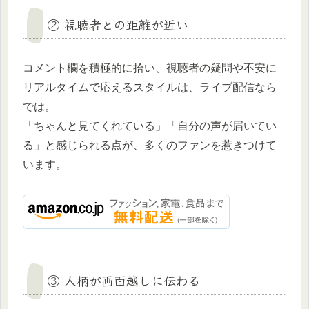
② 視聴者との距離が近い
コメント欄を積極的に拾い、視聴者の疑問や不安に
リアルタイムで応えるスタイルは、ライブ配信なら
では。
「ちゃんと見てくれている」「自分の声が届いてい
る」と感じられる点が、多くのファンを惹きつけて
います。
③ 人柄が画面越しに伝わる