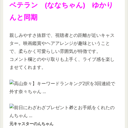
ベテラン (ななちゃん) ゆかり
んと同期
親しみやすさ抜群で、視聴者との距離が近いキャス
ター。映画鑑賞やヘアアレンジが趣味ということ
で、柔らかく可愛らしい雰囲気が特徴です。
コメント欄とのやり取りも上手く、ライブ感を楽し
ませてくれます。
元キャスターのんちゃん