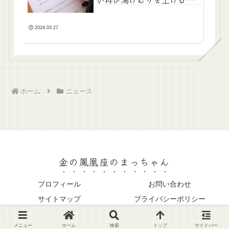
日」
2024.03.27
ホーム
ニュース
金の鳳凰座のまっちゃん
プロフィール
お問い合わせ
サイトマップ
プライバシーポリシー
© 2023 金の鳳凰座のまっちゃん.
メニュー
ホーム
検索
トップ
サイドバー